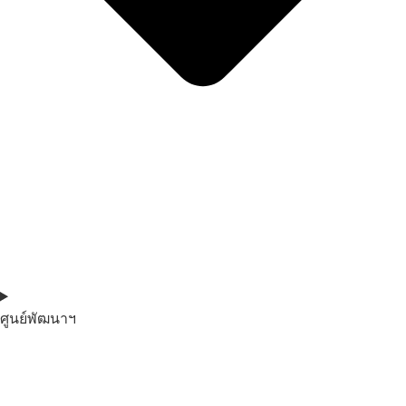
ศูนย์พัฒนาฯ