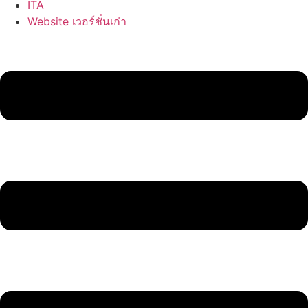
ITA
Website เวอร์ชั่นเก่า