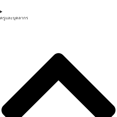
ครูและบุคลากร