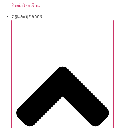
ติดต่อโรงเรียน
ครูและบุคลากร