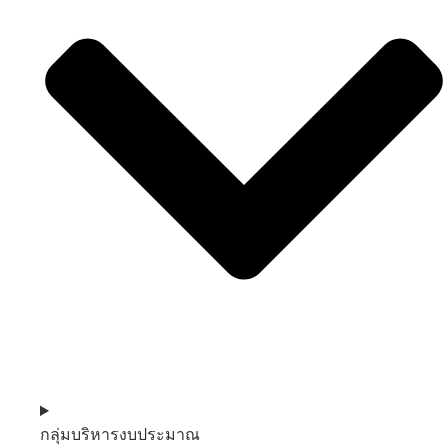
กลุ่มบริหารงบประมาณ