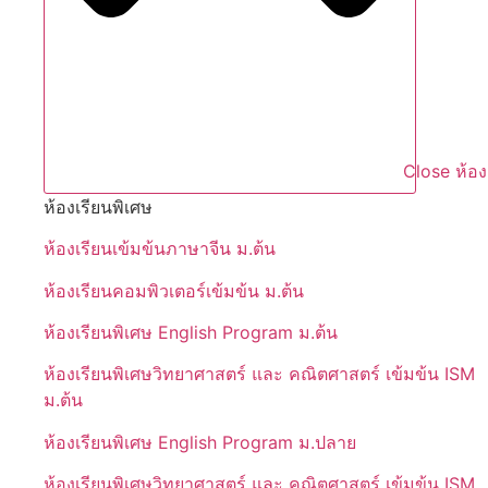
Close ห้อง
ห้องเรียนพิเศษ
ห้องเรียนเข้มข้นภาษาจีน ม.ต้น
ห้องเรียนคอมพิวเตอร์เข้มข้น ม.ต้น
ห้องเรียนพิเศษ English Program ม.ต้น
ห้องเรียนพิเศษวิทยาศาสตร์ และ คณิตศาสตร์ เข้มข้น ISM
ม.ต้น
ห้องเรียนพิเศษ English Program ม.ปลาย
ห้องเรียนพิเศษวิทยาศาสตร์ และ คณิตศาสตร์ เข้มข้น ISM