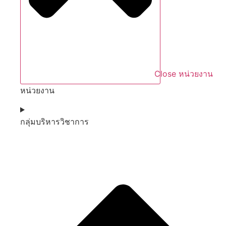
Close หน่วยงาน
หน่วยงาน
กลุ่มบริหารวิชาการ