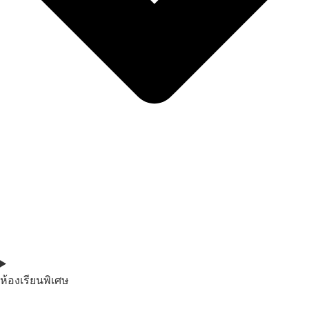
ห้องเรียนพิเศษ