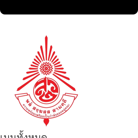
เมนูทั้งหมด