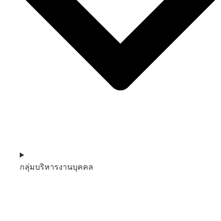
กลุ่มบริหารงานบุคคล