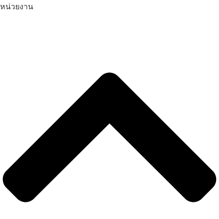
หน่วยงาน