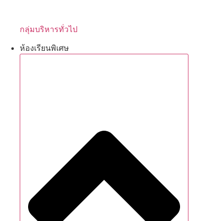
กลุ่มบริหารทั่วไป
ห้องเรียนพิเศษ