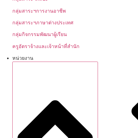
กลุ่มสาระฯการงานอาชีพ
กลุ่มสาระฯภาษาต่างประเทศ
กลุ่มกิจกรรมพัฒนาผู้เรียน
ครูอัตราจ้างและเจ้าหน้าที่สำนัก
หน่วยงาน