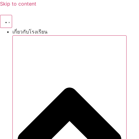
Skip to content
เกี่ยวกับโรงเรียน