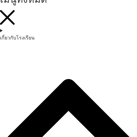
เกี่ยวกับโรงเรียน