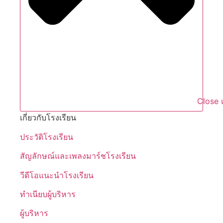
Close เ
เกี่ยวกับโรงเรียน
ประวัติโรงเรียน
สัญลักษณ์และเพลงมาร์ชโรงเรียน
วีดีโอแนะนำโรงเรียน
ทำเนียบผู้บริหาร
ผู้บริหาร