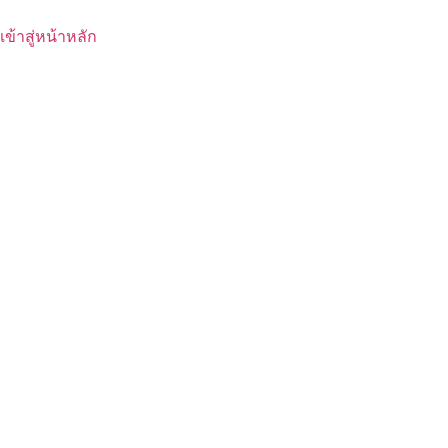
เข้าสู่หน้าหลัก