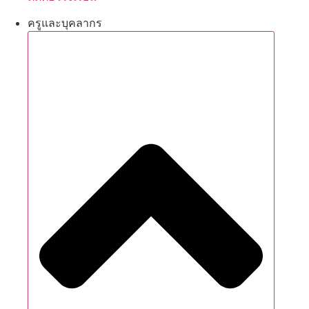
ครูและบุคลากร