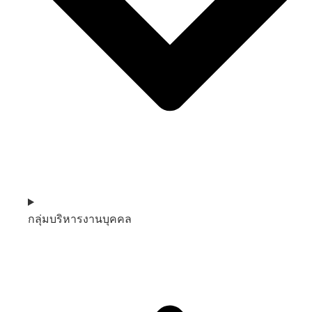
กลุ่มบริหารงานบุคคล