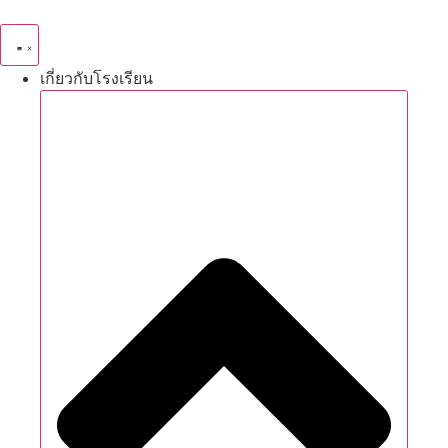
Skip
to
content
เกี่ยวกับโรงเรียน