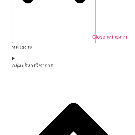
Close หน่วยงาน
หน่วยงาน
กลุ่มบริหารวิชาการ