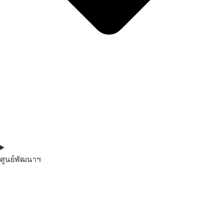
ศูนย์พัฒนาฯ