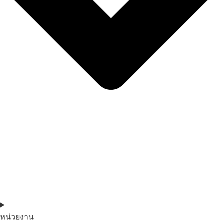
หน่วยงาน