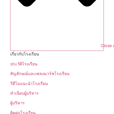
Close เ
เกี่ยวกับโรงเรียน
ประวัติโรงเรียน
สัญลักษณ์และเพลงมาร์ชโรงเรียน
วีดีโอแนะนำโรงเรียน
ทำเนียบผู้บริหาร
ผู้บริหาร
ติดต่อโรงเรียน