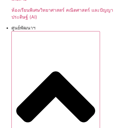
ห้องเรียนพิเศษวิทยาศาสตร์ คณิตศาสตร์ และปัญญา
ประดิษฐ์ (AI)
ศูนย์พัฒนาฯ