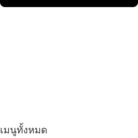
เมนูทั้งหมด