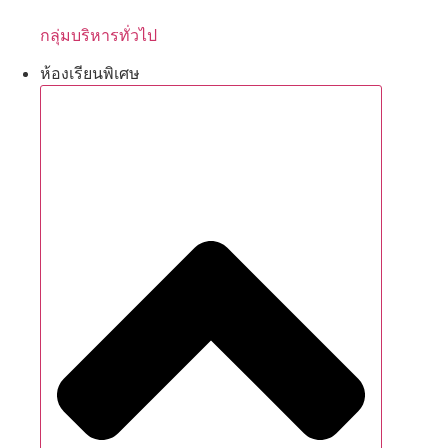
กลุ่มบริหารทั่วไป
ห้องเรียนพิเศษ