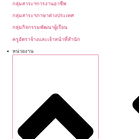
กลุ่มสาระฯการงานอาชีพ
กลุ่มสาระฯภาษาต่างประเทศ
กลุ่มกิจกรรมพัฒนาผู้เรียน
ครูอัตราจ้างและเจ้าหน้าที่สำนัก
หน่วยงาน