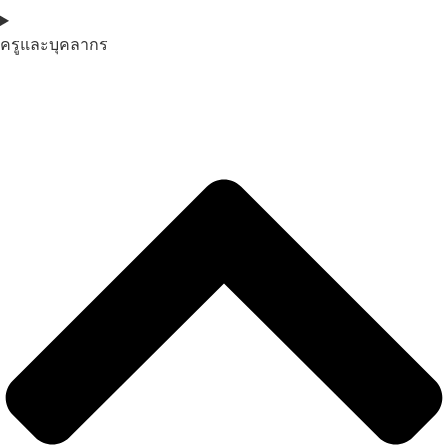
ครูและบุคลากร