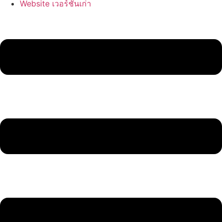
Website เวอร์ชั่นเก่า