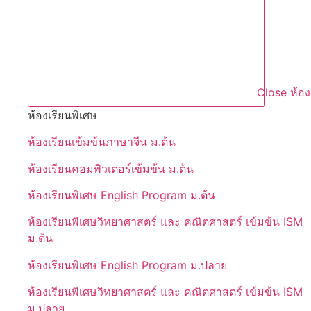
Close ห้อง
ห้องเรียนพิเศษ
ห้องเรียนเข้มข้นภาษาจีน ม.ต้น
ห้องเรียนคอมพิวเตอร์เข้มข้น ม.ต้น
ห้องเรียนพิเศษ English Program ม.ต้น
ห้องเรียนพิเศษวิทยาศาสตร์ และ คณิตศาสตร์ เข้มข้น ISM
ม.ต้น
ห้องเรียนพิเศษ English Program ม.ปลาย
ห้องเรียนพิเศษวิทยาศาสตร์ และ คณิตศาสตร์ เข้มข้น ISM
ม.ปลาย