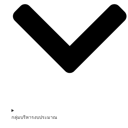
กลุ่มบริหารงบประมาณ