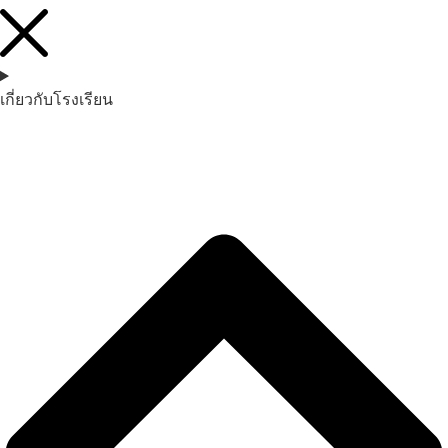
เกี่ยวกับโรงเรียน